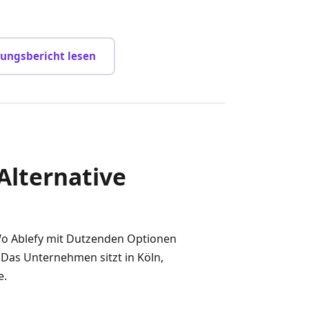
rungsbericht lesen
Alternative
. Wo Ablefy mit Dutzenden Optionen
 Das Unternehmen sitzt in Köln,
e.